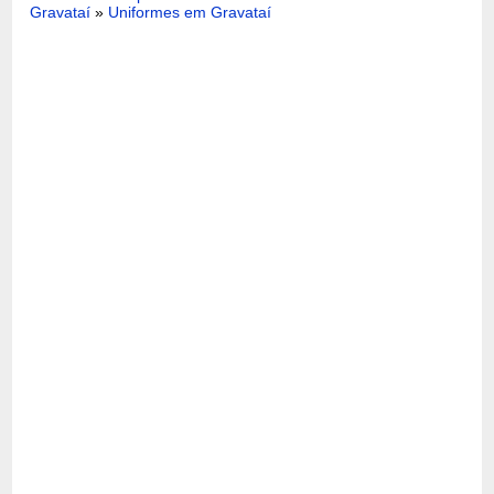
Gravataí
»
Uniformes em Gravataí