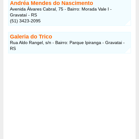
Andréa Mendes do Nascimento
Avenida Álvares Cabral, 75 - Bairro: Morada Vale I -
Gravataí - RS
(51) 3423-2095
Galeria do Trico
Rua Aldo Rangel, s/n - Bairro: Parque Ipiranga - Gravatai -
RS