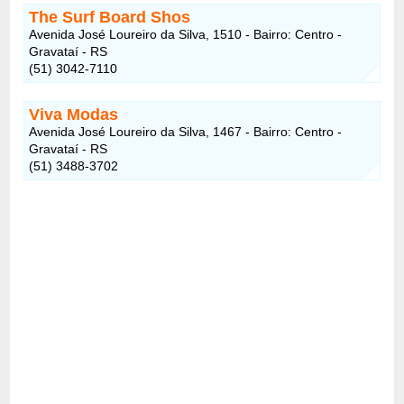
The Surf Board Shos
Avenida José Loureiro da Silva, 1510 - Bairro: Centro -
Gravataí - RS
(51) 3042-7110
Viva Modas
Avenida José Loureiro da Silva, 1467 - Bairro: Centro -
Gravataí - RS
(51) 3488-3702