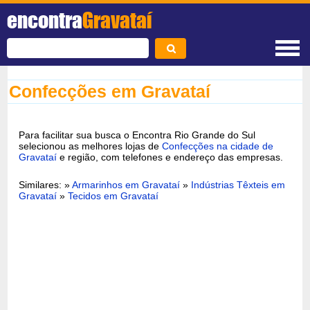
encontra
Gravataí
Confecções em Gravataí
Para facilitar sua busca o Encontra Rio Grande do Sul
selecionou as melhores lojas de
Confecções na cidade de
Gravataí
e região, com telefones e endereço das empresas.
Similares: »
Armarinhos em Gravataí
»
Indústrias Têxteis em
Gravataí
»
Tecidos em Gravataí