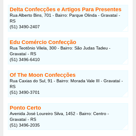
Delta Confecções e Artigos Para Presentes
Rua Alberto Bins, 701 - Bairro: Parque Olinda - Gravataí -
RS
(51) 3490-2407
Edu Comércio Confecção
Rua Teotônio Vilela, 300 - Bairro: São Judas Tadeu -
Gravataí - RS
(51) 3496-6410
Of The Moon Confecções
Rua Caxias do Sul, 91 - Bairro: Morada Vale III - Gravataí -
RS
(51) 3490-3701
Ponto Certo
Avenida José Loureiro Silva, 1452 - Bairro: Centro -
Gravataí - RS
(51) 3496-2035