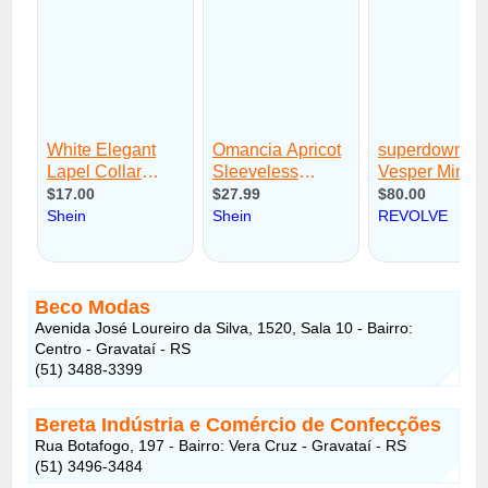
Beco Modas
Avenida José Loureiro da Silva, 1520, Sala 10 - Bairro:
Centro - Gravataí - RS
(51) 3488-3399
Bereta Indústria e Comércio de Confecções
Rua Botafogo, 197 - Bairro: Vera Cruz - Gravataí - RS
(51) 3496-3484