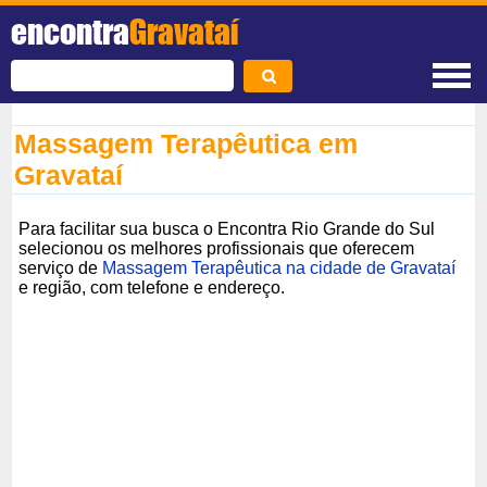
encontra
Gravataí
Massagem Terapêutica em
Gravataí
Para facilitar sua busca o Encontra Rio Grande do Sul
selecionou os melhores profissionais que oferecem
serviço de
Massagem Terapêutica na cidade de Gravataí
e região, com telefone e endereço.