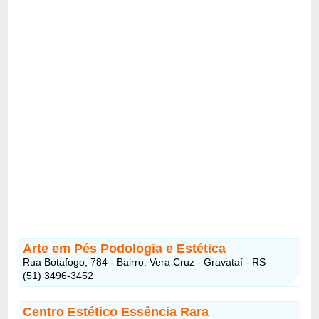
Arte em Pés Podologia e Estética
Rua Botafogo, 784 - Bairro: Vera Cruz - Gravataí - RS
(51) 3496-3452
Centro Estético Essência Rara