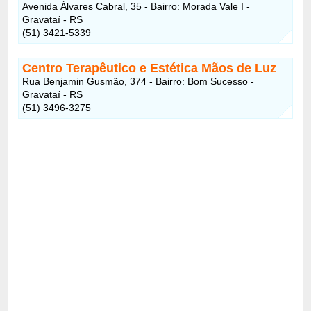
Avenida Álvares Cabral, 35 - Bairro: Morada Vale I -
Gravataí - RS
(51) 3421-5339
Centro Terapêutico e Estética Mãos de Luz
Rua Benjamin Gusmão, 374 - Bairro: Bom Sucesso -
Gravataí - RS
(51) 3496-3275