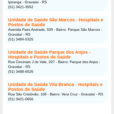
Ipiranga - Gravataí - RS
(51) 3421-3552
Unidade de Saúde São Marcos
- Hospitais e
Postos de Saúde
Avenida Paes Andrade, 509 - Bairro: Parque São Marcos -
Gravataí - RS
(51) 3484-5325
Unidade de Saúde Parque dos Anjos
-
Hospitais e Postos de Saúde
Rua Cincinato J do Vale, 207 - Bairro: Parque dos Anjos -
Gravataí - RS
(51) 3488-6526
Unidade de Saúde Vila Branca
- Hospitais e
Postos de Saúde
Rua São Cristóvão, 106 - Bairro: Vera Cruz - Gravataí - RS
(51) 3421-0656