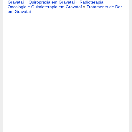
Gravataí
»
Quiropraxia em Gravataí
»
Radioterapia,
Oncologia e Quimioterapia em Gravataí
»
Tratamento de Dor
em Gravataí