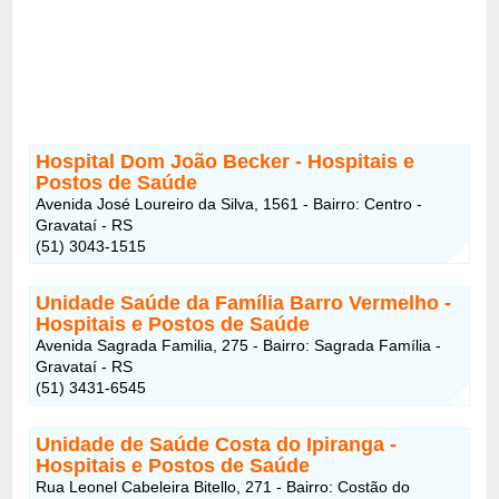
Hospital Dom João Becker - Hospitais e
Postos de Saúde
Avenida José Loureiro da Silva, 1561 - Bairro: Centro -
Gravataí - RS
(51) 3043-1515
Unidade Saúde da Família Barro Vermelho
-
Hospitais e Postos de Saúde
Avenida Sagrada Familia, 275 - Bairro: Sagrada Família -
Gravataí - RS
(51) 3431-6545
Unidade de Saúde Costa do Ipiranga
-
Hospitais e Postos de Saúde
Rua Leonel Cabeleira Bitello, 271 - Bairro: Costão do