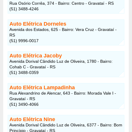
Rua Osório Corrêa, 374 - Bairro: Centro - Gravataí - RS
(51) 3488-4246
Auto Elétrica Dorneles
Avenida dos Estados, 625 - Bairro: Vera Cruz - Gravataí -
RS
(51) 9996-0017
Auto Elétrica Jacoby
Avenida Dorival Cândido Luz de Oliveira, 1780 - Bairro:
Cohab C - Gravataí - RS
(51) 3488-0359
Auto Elétrica Lampadinha
Rua Alexandrino de Alencar, 643 - Bairro: Morada Vale I -
Gravataí - RS
(51) 3490-4066
Auto Elétrica Nine
Avenida Dorival Cândido Luz de Oliveira, 6377 - Bairro: Bom
Princípio - Gravataí - RS