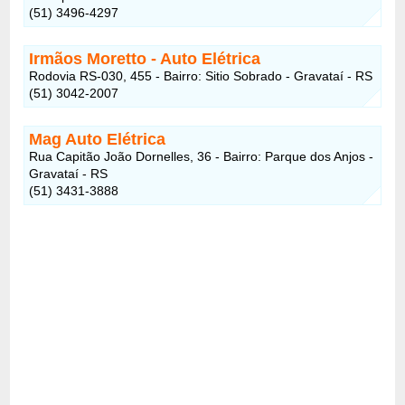
(51) 3496-4297
Irmãos Moretto - Auto Elétrica
Rodovia RS-030, 455 - Bairro: Sitio Sobrado - Gravataí - RS
(51) 3042-2007
Mag Auto Elétrica
Rua Capitão João Dornelles, 36 - Bairro: Parque dos Anjos -
Gravataí - RS
(51) 3431-3888