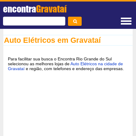
encontra
Gravataí
Auto Elétricos em Gravataí
Para facilitar sua busca o Encontra Rio Grande do Sul
selecionou as melhores lojas de
Auto Elétricos na cidade de
Gravataí
e região, com telefones e endereço das empresas.