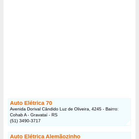
Auto Elétrica 70
Avenida Dorival Cândido Luz de Oliveira, 4245 - Bairro:
Cohab A - Gravataí - RS
(51) 3490-3717
Auto Elétrica Alemãozinho